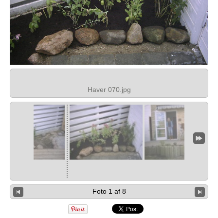
Haver 070.jpg
Foto 1 af 8