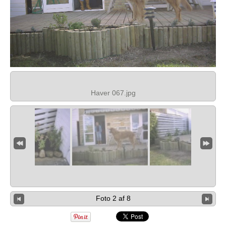
Haver 067.jpg
Foto 2 af 8