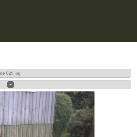
de 029.jpg