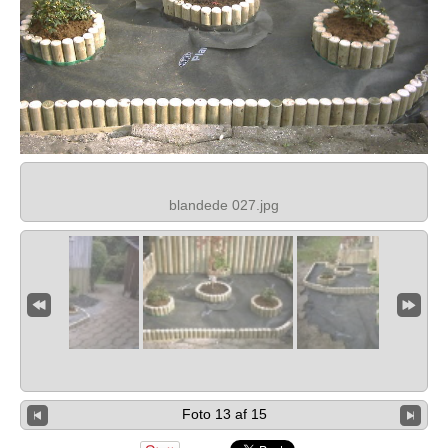
blandede 027.jpg
Foto 13 af 15