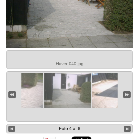
Haver 040.jpg
Foto 4 af 8