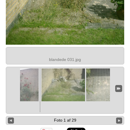
blandede 031.jpg
Foto 1 af 29