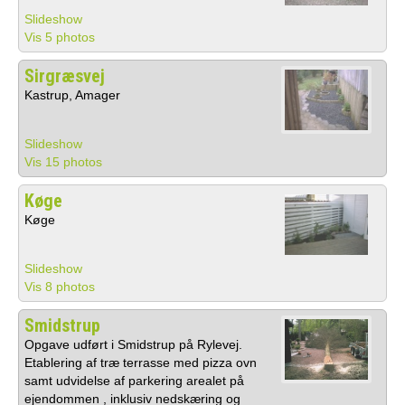
Slideshow
Vis 5 photos
Sirgræsvej
Kastrup, Amager
Slideshow
Vis 15 photos
Køge
Køge
Slideshow
Vis 8 photos
Smidstrup
Opgave udført i Smidstrup på Rylevej.
Etablering af træ terrasse med pizza ovn
samt udvidelse af parkering arealet på
ejendommen , inklusiv nedskæring og